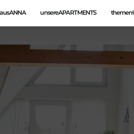
ausANNA
unsereAPARTMENTS
themen