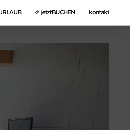
URLAUB
jetztBUCHEN
kontakt