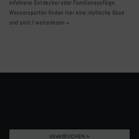
erfahrene Entdecker oder Familienausflüge.
Wassersportler finden hier eine idyllische Oase
und sind
/ weiterlesen »
direktBUCHEN »