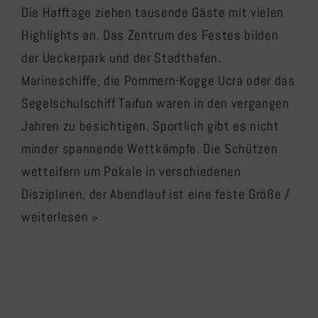
Die Hafftage ziehen tausende Gäste mit vielen
Highlights an. Das Zentrum des Festes bilden
der Ueckerpark und der Stadthafen.
Marineschiffe, die Pommern-Kogge Ucra oder das
Segelschulschiff Taifun waren in den vergangen
Jahren zu besichtigen. Sportlich gibt es nicht
minder spannende Wettkämpfe. Die Schützen
wetteifern um Pokale in verschiedenen
Disziplinen, der Abendlauf ist eine feste Größe
/
weiterlesen »